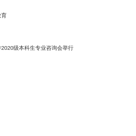
教育
2020级本科生专业咨询会举行