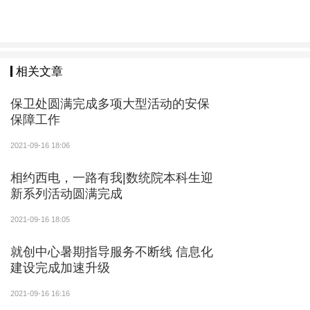
相关文章
保卫处圆满完成多项大型活动的安保
保障工作
2021-09-16 18:06
相约西电，一路有我|数统院本科生迎
新系列活动圆满完成
2021-09-16 18:05
就创中心暑期指导服务不断线 信息化
建设完成加速升级
2021-09-16 16:16