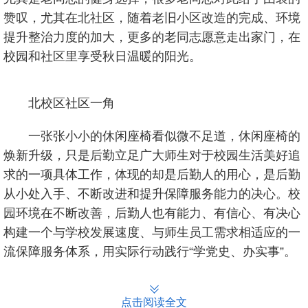
赞叹，尤其在北社区，随着老旧小区改造的完成、环境
提升整治力度的加大，更多的老同志愿意走出家门，在
校园和社区里享受秋日温暖的阳光。
北校区社区一角
一张张小小的休闲座椅看似微不足道，休闲座椅的
焕新升级，只是后勤立足广大师生对于校园生活美好追
求的一项具体工作，体现的却是后勤人的用心，是后勤
从小处入手、不断改进和提升保障服务能力的决心。校
园环境在不断改善，后勤人也有能力、有信心、有决心
构建一个与学校发展速度、与师生员工需求相适应的一
流保障服务体系，用实际行动践行“学党史、办实事”。
点击阅读全文