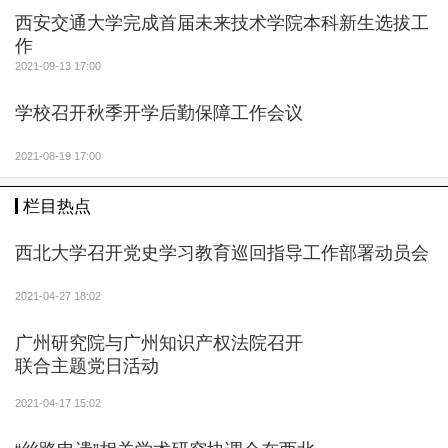
西安交通大学完成首届未来技术学院本科新生选拔工
作
2021-09-13 17:00
学校召开秋季开学后勤保障工作会议
2021-08-19 17:00
栏目热点
西北大学召开党史学习教育巡回指导工作部署动员会
2021-04-27 18:02
广州研究院与广州知识产权法院召开
联合主题党日活动
2021-04-17 15:02