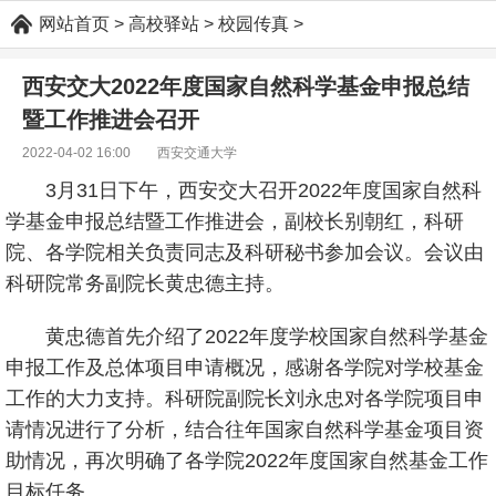
网站首页
>
高校驿站
>
校园传真
>
西安交大2022年度国家自然科学基金申报总结
暨工作推进会召开
2022-04-02 16:00 西安交通大学
3月31日下午，西安交大召开2022年度国家自然科
学基金申报总结暨工作推进会，副校长别朝红，科研
院、各学院相关负责同志及科研秘书参加会议。会议由
科研院常务副院长黄忠德主持。
黄忠德首先介绍了2022年度学校国家自然科学基金
申报工作及总体项目申请概况，感谢各学院对学校基金
工作的大力支持。科研院副院长刘永忠对各学院项目申
请情况进行了分析，结合往年国家自然科学基金项目资
助情况，再次明确了各学院2022年度国家自然基金工作
目标任务。