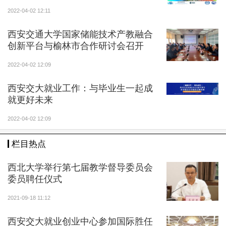
2022-04-02 12:11
西安交通大学国家储能技术产教融合
创新平台与榆林市合作研讨会召开
2022-04-02 12:09
西安交大就业工作：与毕业生一起成
就更好未来
2022-04-02 12:09
栏目热点
西北大学举行第七届教学督导委员会
委员聘任仪式
2021-09-18 11:12
西安交大就业创业中心参加国际胜任