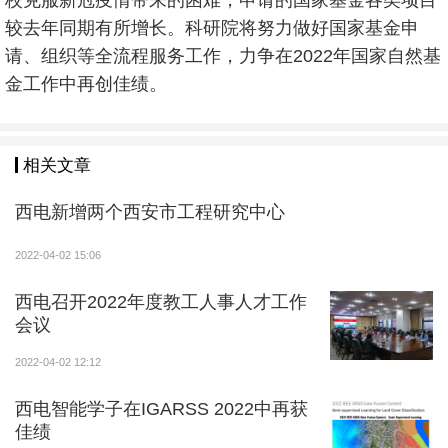
校克服新冠疫情带来的困难，申请的国家基金各类项目
较去年同期有所增长。科研院将努力做好国家基金申
请、组织等全流程服务工作，力争在2022年国家自然基
金工作中再创佳绩。
相关文章
西电新增两个西安市工程研究中心
2022-04-02 15:06
西电召开2022年度教工人事人才工作
会议
2022-04-02 12:12
西电智能学子在IGARSS 2022中再获
佳绩