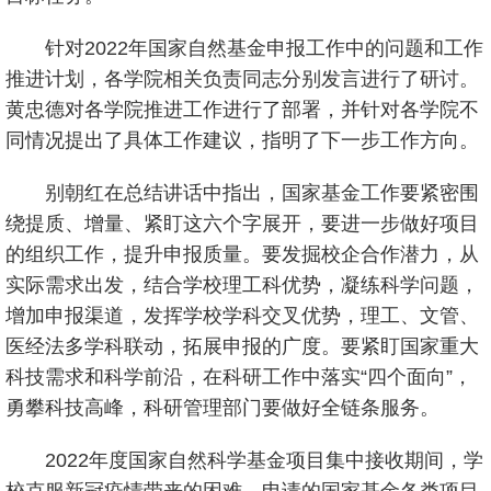
针对2022年国家自然基金申报工作中的问题和工作
推进计划，各学院相关负责同志分别发言进行了研讨。
黄忠德对各学院推进工作进行了部署，并针对各学院不
同情况提出了具体工作建议，指明了下一步工作方向。
别朝红在总结讲话中指出，国家基金工作要紧密围
绕提质、增量、紧盯这六个字展开，要进一步做好项目
的组织工作，提升申报质量。要发掘校企合作潜力，从
实际需求出发，结合学校理工科优势，凝练科学问题，
增加申报渠道，发挥学校学科交叉优势，理工、文管、
医经法多学科联动，拓展申报的广度。要紧盯国家重大
科技需求和科学前沿，在科研工作中落实“四个面向”，
勇攀科技高峰，科研管理部门要做好全链条服务。
2022年度国家自然科学基金项目集中接收期间，学