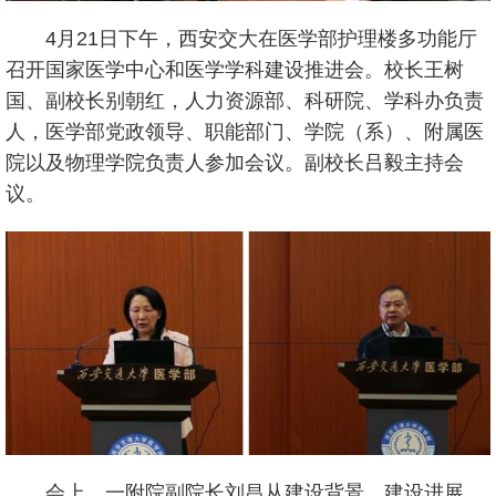
4月21日下午，西安交大在医学部护理楼多功能厅
召开国家医学中心和医学学科建设推进会。校长王树
国、副校长别朝红，人力资源部、科研院、学科办负责
人，医学部党政领导、职能部门、学院（系）、附属医
院以及物理学院负责人参加会议。副校长吕毅主持会
议。
会上，一附院副院长刘昌从建设背景、建设进展、