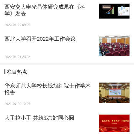
西安交大电光晶体研究成果在《科
学》发表
2022-04-22 09:09
西北大学召开2022年工作会议
2022-04-21 23:03
栏目热点
华东师范大学校长钱旭红院士作学术
报告
2021-07-02 12:06
大手拉小手 共筑战“疫”同心圆