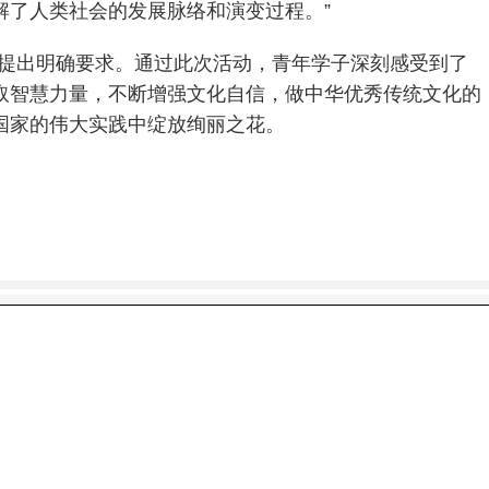
解了人类社会的发展脉络和演变过程。”
”提出明确要求。通过此次活动，青年学子深刻感受到了
取智慧力量，不断增强文化自信，做中华优秀传统文化的
国家的伟大实践中绽放绚丽之花。