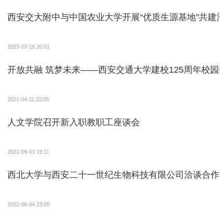
西安交大附中与中国农业大学开展“优质生源基地”共建
2023-03-18 20:01
开放共融 筑梦未来——西安交通大学建校125周年校
2021-04-11 22:05
人文学院召开新入职教职工座谈会
2021-09-03 19:11
西北大学与西安二十一世纪生物科技有限公司洽谈合作
2022-06-04 23:05