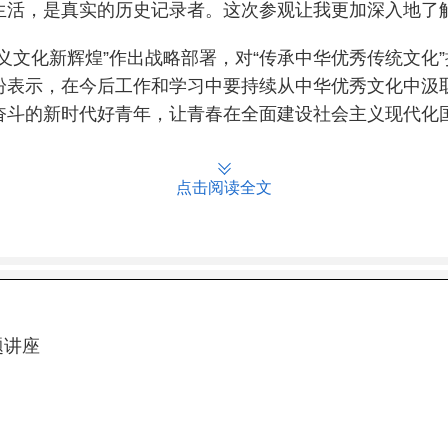
生活，是真实的历史记录者。这次参观让我更加深入地了
义文化新辉煌”作出战略部署，对“传承中华优秀传统文化
纷表示，在今后工作和学习中要持续从中华优秀文化中汲
奋斗的新时代好青年，让青春在全面建设社会主义现代化
点击阅读全文
题讲座