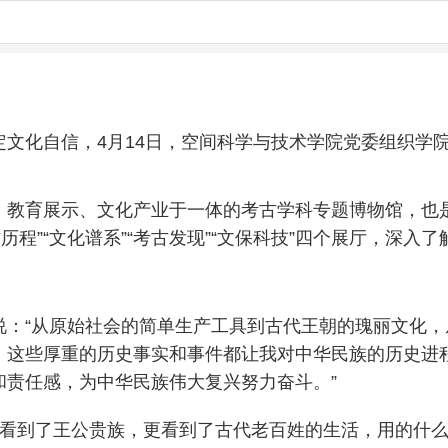
文化自信，4月14日，空间科学与技术学院党委组织学院
教育展示、文化产业于一体的考古学科专题博物馆，也是
历程”“文化谱系”“考古发现”“文保科技”四个展厅，深
说：“从原始社会的简单生产工具到古代王朝的瑰丽文化
。这些厚重的历史事实和事件都让我对中华民族的历史进
和责任感，为中华民族伟大复兴努力奋斗。”
不仅看到了王公贵族，更看到了古代老百姓的生活，用的什