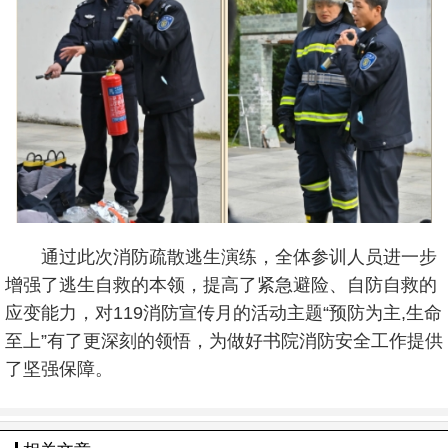
通过此次消防疏散逃生演练，全体参训人员进一步
增强了逃生自救的本领，提高了紧急避险、自防自救的
应变能力，对119消防宣传月的活动主题“预防为主,生命
至上”有了更深刻的领悟，为做好书院消防安全工作提供
了坚强保障。