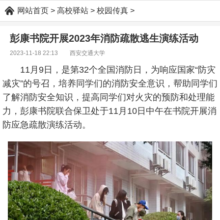
网站首页
>
高校驿站
>
校园传真
>
彭康书院开展2023年消防疏散逃生演练活动
2023-11-18 22:13 西安交通大学
11月9日，是第32个全国消防日，为响应国家“防灾
减灾”的号召，培养同学们的消防安全意识，帮助同学们
了解消防安全知识，提高同学们对火灾的预防和处理能
力，彭康书院联合保卫处于11月10日中午在书院开展消
防应急疏散演练活动。