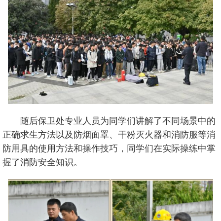
随后保卫处专业人员为同学们讲解了不同场景中的
正确求生方法以及防烟面罩、干粉灭火器和消防服等消
防用具的使用方法和操作技巧，同学们在实际操练中掌
握了消防安全知识。