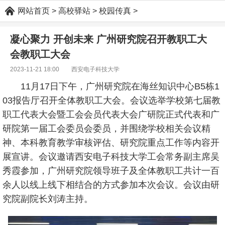
网站首页
>
高校驿站
>
校园传真
>
凝心聚力 开创未来 广州研究院召开教职工大
会教职工大会
2023-11-21 18:00 西安电子科技大学
11月17日下午，广州研究院在海丝知识中心B5栋1
03报告厅召开全体教职工大会。会议选举学校第七届教
职工代表大会暨工会会员代表大会广研院正式代表和广
研院第一届工会委员会委员，并围绕学校相关会议精
神、本科教育教学审核评估、研究院重点工作等内容开
展宣讲。会议邀请西安电子科技大学工会常务副主席吴
秀霞参加，广州研究院领导班子及全体教职工共计一百
余人以线上线下相结合的方式参加本次会议。会议由研
究院副院长刘涛主持。