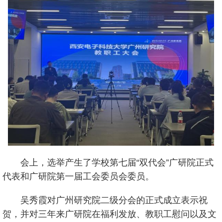
会上，选举产生了学校第七届“双代会”广研院正式
代表和广研院第一届工会委员会委员。
吴秀霞对广州研究院二级分会的正式成立表示祝
贺，并对三年来广研院在福利发放、教职工慰问以及文