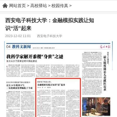
网站首页
>
高校驿站
>
校园传真
>
西安电子科技大学：金融模拟实践让知
识“活”起来
2023-12-02 11:01 西安电子科技大学