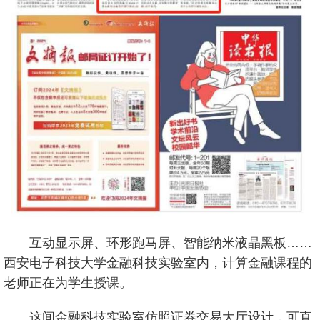
互动显示屏、环形跑马屏、智能纳米液晶黑板……
西安电子科技大学金融科技实验室内，计算金融课程的
老师正在为学生授课。
这间金融科技实验室仿照证券交易大厅设计，可直