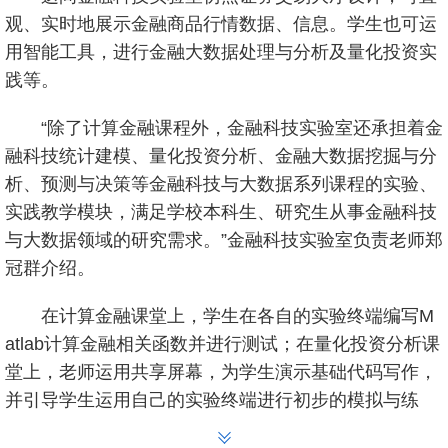
观、实时地展示金融商品行情数据、信息。学生也可运
用智能工具，进行金融大数据处理与分析及量化投资实
践等。
“除了计算金融课程外，金融科技实验室还承担着金
融科技统计建模、量化投资分析、金融大数据挖掘与分
析、预测与决策等金融科技与大数据系列课程的实验、
实践教学模块，满足学校本科生、研究生从事金融科技
与大数据领域的研究需求。”金融科技实验室负责老师郑
冠群介绍。
在计算金融课堂上，学生在各自的实验终端编写M
atlab计算金融相关函数并进行测试；在量化投资分析课
堂上，老师运用共享屏幕，为学生演示基础代码写作，
并引导学生运用自己的实验终端进行初步的模拟与练
习……