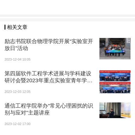
相关文章
四校联合联合举办新生“开学第一讲”
励志书院联合物理学院开展“实验室开
放日”活动
2023-12-04 10:05
第四届软件工程学术进展与学科建设
研讨会暨2023年重点实验室青年学者
论坛举办
2023-12-03 12:05
通信工程学院举办“常见心理困扰的识
别与应对”主题讲座
2023-12-02 17:00