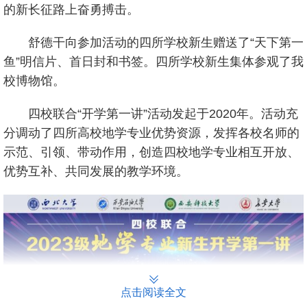
的新长征路上奋勇搏击。
舒德干向参加活动的四所学校新生赠送了“天下第一
鱼”明信片、首日封和书签。四所学校新生集体参观了我
校博物馆。
四校联合“开学第一讲”活动发起于2020年。活动充
分调动了四所高校地学专业优势资源，发挥各校名师的
示范、引领、带动作用，创造四校地学专业相互开放、
优势互补、共同发展的教学环境。
点击阅读全文