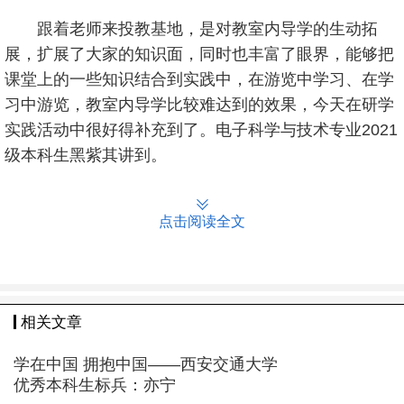
跟着老师来投教基地，是对教室内导学的生动拓
展，扩展了大家的知识面，同时也丰富了眼界，能够把
课堂上的一些知识结合到实践中，在游览中学习、在学
习中游览，教室内导学比较难达到的效果，今天在研学
实践活动中很好得补充到了。电子科学与技术专业2021
级本科生黑紫其讲到。
点击阅读全文
相关文章
学在中国 拥抱中国——西安交通大学
优秀本科生标兵：亦宁