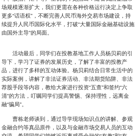
场规模逐渐扩大，我们更需在各种价格运行决定上争取
更多“话语权”，不断完善人民币海外交易市场建设，持
续提升人民币国际化水平，打破“大量国际金融基础设施
由国外主导”的局面。
活动最后，同学们在投教基地工作人员杨贝莉的引
导下，学习了证券的发展历史，了解了丰富的投教产
品，进行了多样的互动体验。杨贝莉结合日常生活中的
实际案例，讲解了非法证券活动、非法期货陷阱、非法
荐股手段等内容，教给大家进行投资“五查”和签约“六
清”的方法，叮嘱同学们提高警惕、保持理性，远离金
融“骗局”。
曹栋老师谈到，通过导学现场知识点的讲解、参观
金融合约等真品原件，以及与金融市场交易人员的互动