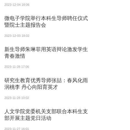
2023-12-04 16:06
微电子学院举行本科生导师聘任仪式
暨院士主题报告会
2023-12-03 18:02
新生导师朱琳菲用英语辩论激发学生
青春激情
2023-11-28 17:06
研究生教育优秀导师张喆：春风化雨
润桃李 丹心向阳育英才
2023-11-28 10:02
人文学院党委机关支部联合本科生支
部开展主题党日活动
2023-11-27 16:01