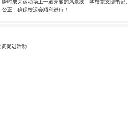
，瞬时成为运动场上一道亮丽的风景线。学校党支部书记
、公正，确保校运会顺利进行！
投资促进活动