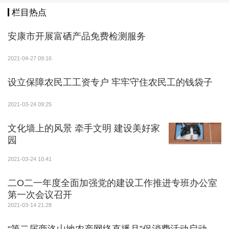
栏目热点
安康市开展富硒产品免费检测服务
2021-04-27 09:16
设立保障农民工工资专户 牢牢守住农民工的钱袋子
2021-03-24 09:25
文化墙上的风景 牵手文明 建设美好家
园
2021-03-24 10:41
二O二一年度全面加强党的建设工作推进专班办公室
第一次会议召开
2021-03-14 21:28