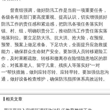
督查组强调，做好防汛工作是当前一项重要任务，
各级各有关部门要高度重视、提高认识，切实增强抓好
防汛工作的责任感和紧迫感，把防汛各项任务落实到
镇、村、组，明确职责分工，推动防汛工作责任落实落
地落到位。要立足防大汛、抗大洪、抢大险，在预报、
预警、预案上做足准备、下足功夫，全面提升应急救援
能力，确保群众生命财产安全。要加强人员转移避险工
作，及时果断疏散、转移和撤离存在险情隐患地区的群
众，对孤寡老人、留守儿童、残疾人等落实好“一对
一”帮扶措施，做到应转尽转、应转早转。要加强信息沟
通，做好设备检查维护，确保防汛指挥体系高效运转。
相关文章