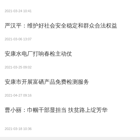
2021-03-24 10:41
严汉平：维护好社会安全稳定和群众合法权益
2021-03-06 13:07
安康水电厂打响春检主动仗
2021-03-25 09:02
安康市开展富硒产品免费检测服务
2021-04-27 09:16
曹小丽：巾帼干部显担当 扶贫路上绽芳华
2021-03-18 10:36