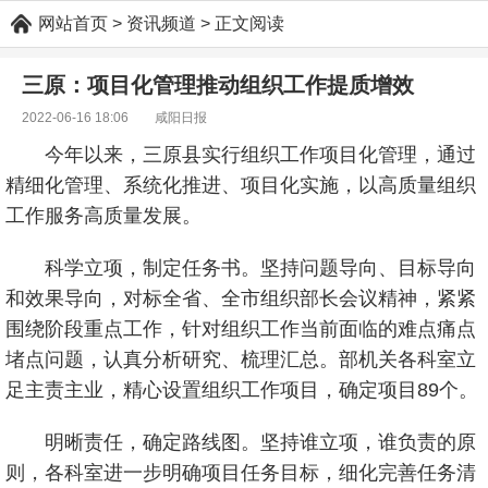
网站首页
> 资讯频道 > 正文阅读
三原：项目化管理推动组织工作提质增效
2022-06-16 18:06 咸阳日报
今年以来，三原县实行组织工作项目化管理，通过
精细化管理、系统化推进、项目化实施，以高质量组织
工作服务高质量发展。
科学立项，制定任务书。坚持问题导向、目标导向
和效果导向，对标全省、全市组织部长会议精神，紧紧
围绕阶段重点工作，针对组织工作当前面临的难点痛点
堵点问题，认真分析研究、梳理汇总。部机关各科室立
足主责主业，精心设置组织工作项目，确定项目89个。
明晰责任，确定路线图。坚持谁立项，谁负责的原
则，各科室进一步明确项目任务目标，细化完善任务清