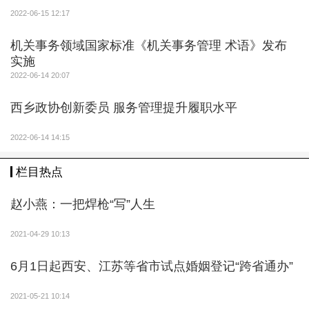
2022-06-15 12:17
机关事务领域国家标准《机关事务管理 术语》发布
实施
2022-06-14 20:07
西乡政协创新委员 服务管理提升履职水平
2022-06-14 14:15
栏目热点
赵小燕：一把焊枪“写”人生
2021-04-29 10:13
6月1日起西安、江苏等省市试点婚姻登记“跨省通办”
2021-05-21 10:14