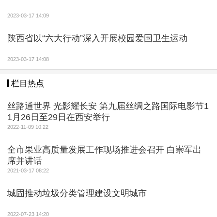
2023-03-17 14:09
陕西省以“六大行动”深入开展校园爱国卫生运动
2023-03-17 14:08
栏目热点
丝路通世界 光影耀长安 第九届丝绸之路国际电影节1
1月26日至29日在西安举行
2022-11-09 10:22
全市果业高质量发展工作现场推进会召开 白崇军出
席并讲话
2021-03-17 08:22
城固推动垃圾分类管理建设文明城市
2022-07-23 14:20