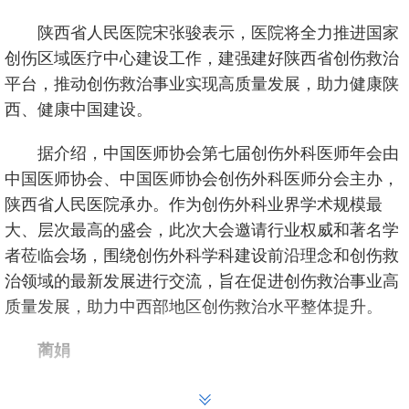
陕西省人民医院宋张骏表示，医院将全力推进国家
创伤区域医疗中心建设工作，建强建好陕西省创伤救治
平台，推动创伤救治事业实现高质量发展，助力健康陕
西、健康中国建设。
据介绍，中国医师协会第七届创伤外科医师年会由
中国医师协会、中国医师协会创伤外科医师分会主办，
陕西省人民医院承办。作为创伤外科业界学术规模最
大、层次最高的盛会，此次大会邀请行业权威和著名学
者莅临会场，围绕创伤外科学科建设前沿理念和创伤救
治领域的最新发展进行交流，旨在促进创伤救治事业高
质量发展，助力中西部地区创伤救治水平整体提升。
蔺娟