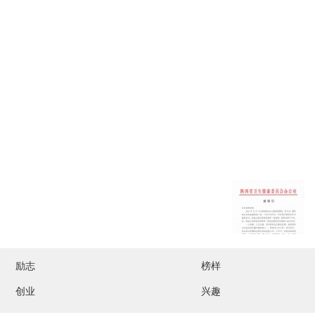
励志
榜样
创业
兴趣