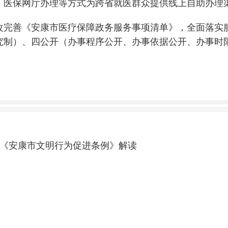
、医保网厅办理等方式为跨省就医群众提供线上自助办理
改完善《安康市医疗保障政务服务事项清单》，全面落实
究制）、四公开（办事程序公开、办事依据公开、办事时
《安康市文明行为促进条例》解读