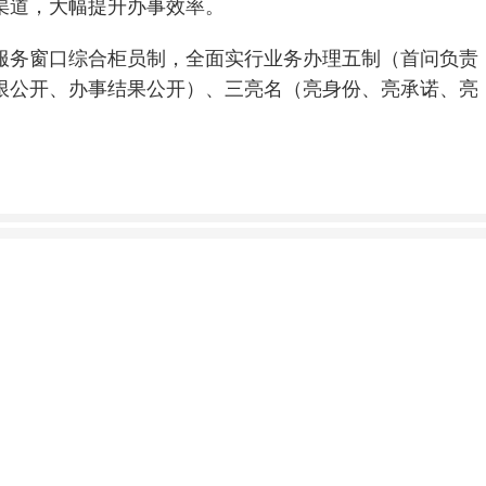
渠道，大幅提升办事效率。
服务窗口综合柜员制，全面实行业务办理五制（首问负责
限公开、办事结果公开）、三亮名（亮身份、亮承诺、亮