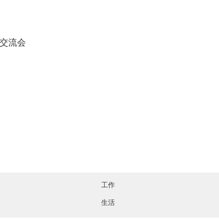
交流会
工作
生活