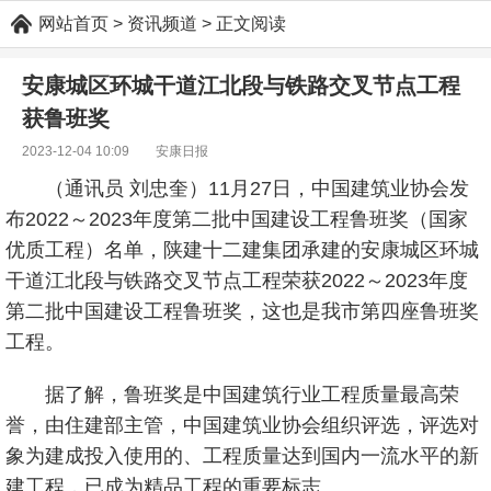
网站首页
> 资讯频道 > 正文阅读
安康城区环城干道江北段与铁路交叉节点工程
获鲁班奖
2023-12-04 10:09 安康日报
（通讯员 刘忠奎）11月27日，中国建筑业协会发
布2022～2023年度第二批中国建设工程鲁班奖（国家
优质工程）名单，陕建十二建集团承建的安康城区环城
干道江北段与铁路交叉节点工程荣获2022～2023年度
第二批中国建设工程鲁班奖，这也是我市第四座鲁班奖
工程。
据了解，鲁班奖是中国建筑行业工程质量最高荣
誉，由住建部主管，中国建筑业协会组织评选，评选对
象为建成投入使用的、工程质量达到国内一流水平的新
建工程，已成为精品工程的重要标志。