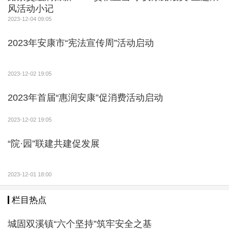
风活动小记
2023-12-04 09:05
2023年安康市“宪法宣传周”活动启动
2023-12-02 19:05
2023年首届“惠润安康”促消费活动启动
2023-12-02 19:05
“院·园”联建共建促发展
2023-12-01 18:00
栏目热点
城固双溪镇“六个坚持”筑牢安全之基