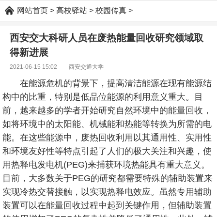
网站首页
>
高校驿站
>
校园传真
>
西安交大科研人员在废热能量回收研究领域取
得新进展
2021-06-15 15:02 西安交通大学
在能源危机的背景下，提高清洁能源在现有能源结
构中的比重，特别是低品位能源的利用意义重大。目
前，越来越多的学者开始研究自然环境中的能量回收，
如将环境中的太阳能、机械能和热能等转换为所需的电
能。在这些能源中，废热回收利用以其通用性、实用性
和环境友好性等特点引起了人们的极大关注和兴趣，使
用热释电发电机(PEG)来捕获环境热能具有重大意义。
目前，大多数关于PEG的研究都需要特殊的辅助装置来
实现冷热交替接触，以实现热释电效应。虽然专用辅助
装置可以在能量回收过程中起到关键作用，但辅助装置