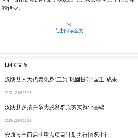
的转变。
点击阅读全文
相关文章
汉阴县人大代表化身“三员”巩固提升“国卫”成果
2023-12-04 15:04
汉阴县多措并举为脱贫群众夯实就业基础
2023-12-04 13:06
安康市全面启动重点项目计划执行情况审计