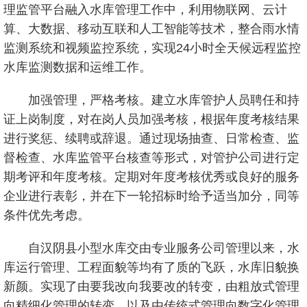
理监管平台融入水库管理工作中，利用物联网、云计
算、大数据、移动互联和人工智能等技术，整合雨水情
监测系统和视频监控系统，实现24小时全天候远程监控
水库监测数据和运维工作。
加强管理，严格考核。建立水库管护人员聘任和持
证上岗制度，对在岗人员加强考核，根据年度考核结果
进行奖惩、续聘或辞退。通过现场抽查、日常检查、监
督检查、水库监管平台核查等形式，对管护公司进行定
期考评和年度考核。定期对年度考核优秀或良好的服务
企业进行表彰，并在下一轮招标时给予适当加分，同等
条件优先考虑。
自汉阴县小型水库交由专业服务公司管理以来，水
库运行管理、工程面貌等均有了质的飞跃，水库旧貌换
新颜。实现了由要我改向我要改的转变，由粗放式管理
向精细化管理的转变，以及由传统式管理向数字化管理