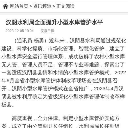
网站首页
> 资讯频道 > 正文阅读
汉阴水利局全面提升小型水库管护水平
2023-12-05 19:04 安康日报
（通讯员 杨勇）近年来，汉阴县水利局通过规范化
建设、科学化提质、市场化管理、智慧化管护，建立了
小型水库安全运行管理体系，成功破解了农村小型水库
无人管、管理人员不足、管理不专业等难题，探索出了
一套适应汉阴县县情和水情的小型水库管护模式。2022
年6月全省小型水库管护体制改革现场会在汉阴县召
开，汉阴小型水库管护模式在全省推广，2023年4月汉
阴县被水利厅确定为省级深化小型水库管理体制改革样
板县。
高度重视，全力保障。制定小型水库管护实施方
案，成立了由分管副县长任组长，水利局局长任副组